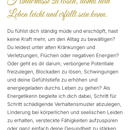
Hindernisse zu lösen, damit dein
Leben leicht und erfüllt sein kann.
Du fühlst dich ständig müde und erschöpft, hast
keine Kraft mehr, um den Alltag zu bewältigen?
Du leidest unter alten Kränkungen und
Verletzungen, Flüchen oder negativen Energien?
Oder geht es dir darum, verborgene Potentiale
freizulegen, Blockaden zu lösen, Schwingungen
und deine Gefühlstiefe zu erhöhen und
energiegeladen durchs Leben zu gehen? Als
Energetikerin begleite ich dich dabei, Schritt für
Schritt schädigende Verhaltensmuster abzulegen,
Linderung bei körperlichen und seelischen Leiden
zu erhalten, versteckte Fähigkeiten aufzuspüren
oder ganz einfach deine Gesundheit zu stärken.