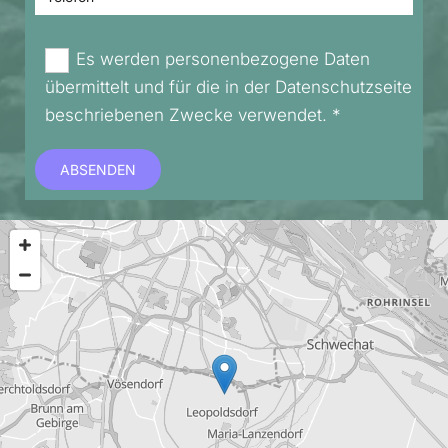
Es werden personenbezogene Daten
übermittelt und für die in der Datenschutzseite
beschriebenen Zwecke verwendet. *