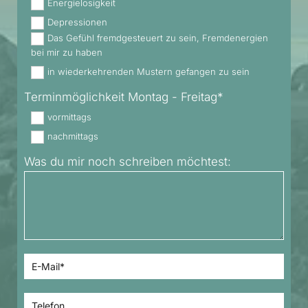
Energielosigkeit
Depressionen
Das Gefühl fremdgesteuert zu sein, Fremdenergien
bei mir zu haben
in wiederkehrenden Mustern gefangen zu sein
Terminmöglichkeit Montag - Freitag*
vormittags
nachmittags
Was du mir noch schreiben möchtest: