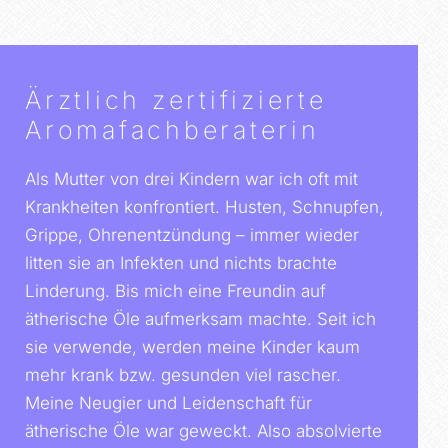
Ärztlich zertifizierte
Aromafachberaterin
Als Mutter von drei Kindern war ich oft mit
Krankheiten konfrontiert. Husten, Schnupfen,
Grippe, Ohrenentzündung – immer wieder
litten sie an Infekten und nichts brachte
Linderung. Bis mich eine Freundin auf
ätherische Öle aufmerksam machte. Seit ich
sie verwende, werden meine Kinder kaum
mehr krank bzw. gesunden viel rascher.
Meine Neugier und Leidenschaft für
ätherische Öle war geweckt. Also absolvierte