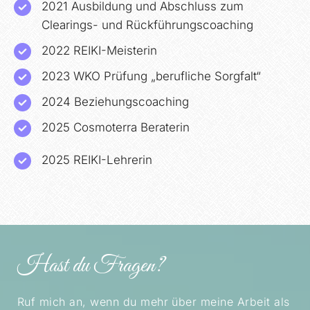
2021 Ausbildung und Abschluss zum
Clearings- und Rückführungscoaching
2022 REIKI-Meisterin
2023 WKO Prüfung „berufliche Sorgfalt“
2024 Beziehungscoaching
2025 Cosmoterra Beraterin
2025 REIKI-Lehrerin
Hast du Fragen?
Ruf mich an, wenn du mehr über meine Arbeit als