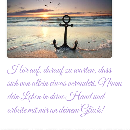
Hör auf, darauf zu warten, dass
sich von allein etwas verändert. Nimm
dein Leben in deine Hand und
arbeite mit mir an deinem Glück!