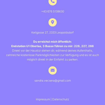
+43 676 5138630
Keilgasse 27, 2333 Leopoldsdorf
Du erreichst mich öffentlich:
Endstation U1 Oberlaa, 3 Busse führen zu mir: 226, 227, 266
Direkt vor der Haustür stehen dir, während deines Aufenthalts,
zahlreiche kostenlose Parkmöglichkeiten zur Verfügung und es ist auch
möglich direkt in der Einfahrt zu parken.
sandra.vecsera@gmail.com
Impressum
|
Datenschutz