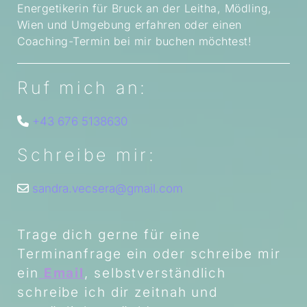
Energetikerin für Bruck an der Leitha, Mödling,
Wien und Umgebung erfahren oder einen
Coaching-Termin bei mir buchen möchtest!
Ruf mich an:
+43 676 5138630

Schreibe mir:
sandra.vecsera@gmail.com

Trage dich gerne für eine
Terminanfrage ein oder schreibe mir
ein
Email
, selbstverständlich
schreibe ich dir zeitnah und