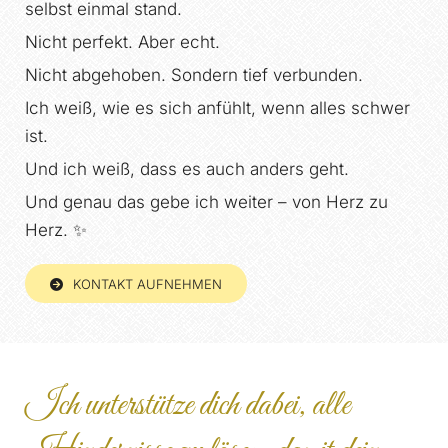
selbst einmal stand.
Nicht perfekt. Aber echt.
Nicht abgehoben. Sondern tief verbunden.
Ich weiß, wie es sich anfühlt, wenn alles schwer
ist.
Und ich weiß, dass es auch anders geht.
Und genau das gebe ich weiter – von Herz zu
Herz. ✨
KONTAKT AUFNEHMEN
Ich unterstütze dich dabei, alle