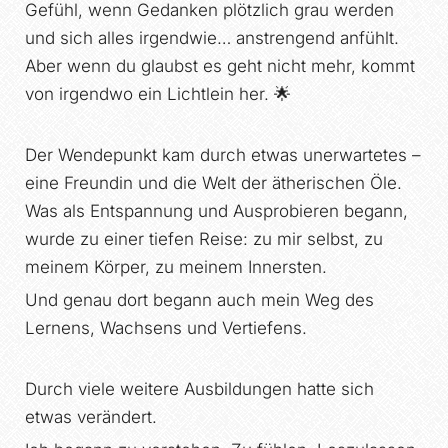
Gefühl, wenn Gedanken plötzlich grau werden
und sich alles irgendwie… anstrengend anfühlt.
Aber wenn du glaubst es geht nicht mehr, kommt
von irgendwo ein Lichtlein her. 🌟
Der Wendepunkt kam durch etwas unerwartetes –
eine Freundin und die Welt der ätherischen Öle.
Was als Entspannung und Ausprobieren begann,
wurde zu einer tiefen Reise: zu mir selbst, zu
meinem Körper, zu meinem Innersten.
Und genau dort begann auch mein Weg des
Lernens, Wachsens und Vertiefens.
Durch viele weitere Ausbildungen hatte sich
etwas verändert.